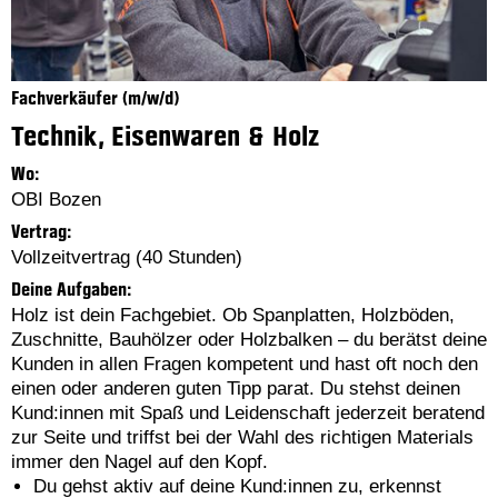
Fachverkäufer (m/w/d)
Technik, Eisenwaren & Holz
Wo:
OBI Bozen
Vertrag:
Vollzeitvertrag (40 Stunden)
Deine Aufgaben:
Holz ist dein Fachgebiet. Ob Spanplatten, Holzböden,
Zuschnitte, Bauhölzer oder Holzbalken – du berätst deine
Kunden in allen Fragen kompetent und hast oft noch den
einen oder anderen guten Tipp parat. Du stehst deinen
Kund:innen mit Spaß und Leidenschaft jederzeit beratend
zur Seite und triffst bei der Wahl des richtigen Materials
immer den Nagel auf den Kopf.
Du gehst aktiv auf deine Kund:innen zu, erkennst