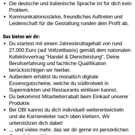
Die deutsche und italienische Sprache ist für dich kein
Problem.
Kommunikationsstärke, freundliches Auftreten und
Leidenschaft für die Gestaltung runden dein Profil ab.
Das bieten wir dir:
Du startest mit einem Jahresbruttogehalt von rund
27.000 Euro (auf Vollzeitbasis) gemäß dem nationalen
Kollektivvertrag "Handel & Dienstleistung". Deine
Berufserfahrung und fachliche Qualifikation
berücksichtigen wir hierbei.
Außerdem erhältst du monatlich digitale
Essensgutscheine, welche du südtirolweit in
Supermärkten und Restaurants einlösen kannst.
Du bekommst Mitarbeiterrabatt beim Einkauf unserer
Produkte.
Bei OBI kannst du dich individuell weiterentwickeln
und die Karriereleiter nach oben klettern. Wir
unterstützen dich dabei!
... und vieles mehr, das wir dir gerne im persönlichen