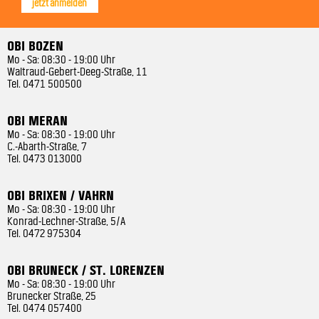
jetzt anmelden
OBI BOZEN
Mo - Sa: 08:30 - 19:00 Uhr
Waltraud-Gebert-Deeg-Straße, 11
Tel.
0471 500500
OBI MERAN
Mo - Sa: 08:30 - 19:00 Uhr
C.-Abarth-Straße, 7
Tel.
0473 013000
OBI BRIXEN / VAHRN
Mo - Sa: 08:30 - 19:00 Uhr
Konrad-Lechner-Straße, 5/A
Tel.
0472 975304
OBI BRUNECK / ST. LORENZEN
Mo - Sa: 08:30 - 19:00 Uhr
Brunecker Straße, 25
Tel.
0474 057400