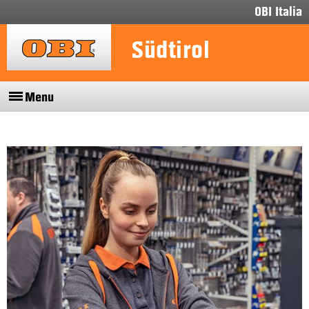
OBI Italia
Südtirol
Menu