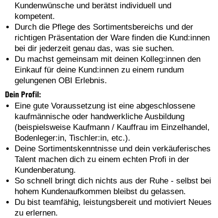
Kundenwünsche und berätst individuell und
kompetent.
Durch die Pflege des Sortimentsbereichs und der
richtigen Präsentation der Ware finden die Kund:innen
bei dir jederzeit genau das, was sie suchen.
Du machst gemeinsam mit deinen Kolleg:innen den
Einkauf für deine Kund:innen zu einem rundum
gelungenen OBI Erlebnis.
Dein Profil:
Eine gute Voraussetzung ist eine abgeschlossene
kaufmännische oder handwerkliche Ausbildung
(beispielsweise Kaufmann / Kauffrau im Einzelhandel,
Bodenleger:in, Tischler:in, etc.).
Deine Sortimentskenntnisse und dein verkäuferisches
Talent machen dich zu einem echten Profi in der
Kundenberatung.
So schnell bringt dich nichts aus der Ruhe - selbst bei
hohem Kundenaufkommen bleibst du gelassen.
Du bist teamfähig, leistungsbereit und motiviert Neues
zu erlernen.