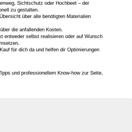
tenweg, Sichtschutz oder Hochbeet – der
onell zu gestalten.
Übersicht über alle benötigten Materialien
über die anfallenden Kosten.
t entweder selbst realisieren oder auf Wunsch
umsetzen.
auf für dich da und helfen dir Optimierungen
 Tipps und professionellem Know-how zur Seite,